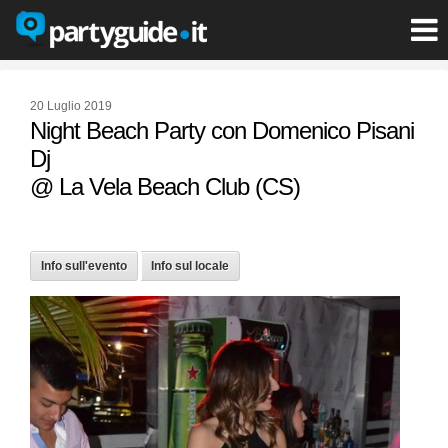
20 Luglio 2019
Night Beach Party con Domenico Pisani
Dj
@ La Vela Beach Club (CS)
Info sull'evento
Info sul locale