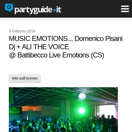
9 Febbraio 2019
MUSIC EMOTIONS... Domenico Pisani
Dj + ALI THE VOICE
@ Battibecco Live Emotions (CS)
Info sull'evento