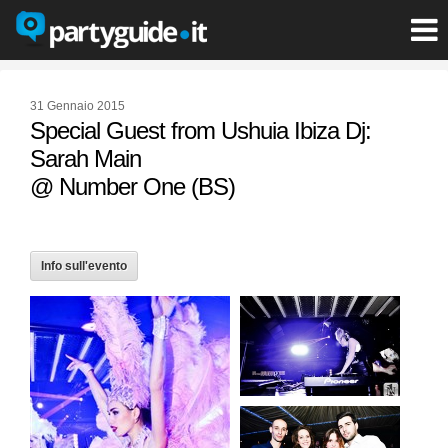
31 Gennaio 2015
Special Guest from Ushuia Ibiza Dj:
Sarah Main
@ Number One (BS)
Info sull'evento