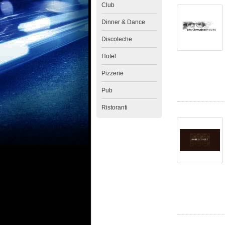
Club
Dinner & Dance
Discoteche
Hotel
Pizzerie
Pub
Ristoranti