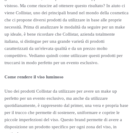
vistoso. Ma come riuscire ad ottenere questo risultato? In aiuto ci
viene Collistar, uno dei principali brand nel mondo della cosmetica
che ci propone diversi prodotti da utilizzare in base alle proprie
necessità. Prima di analizzare le modalità da seguire per un make
up ideale, è bene ricordare che Collistar, azienda totalmente
italiana, si distingue per una grande varietà di prodotti
caratterizzati da un'elevata qualità e da un prezzo molto
competitivo. Vediamo quindi come utilizzare questi prodotti per
truccarsi in modo perfetto per un evento esclusivo.
Come rendere il viso luminoso
Uno dei prodotti Collistar da utilizzare per avere un make up
perfetto per un evento esclusivo, ma anche da utilizzare
quotidianamente, è rappresento dal primer, una vera e propria base
per il trucco che permette di sostenere, uniformare e coprire le
piccole imperfezioni del viso. Questo brand permette di avere a
disposizione un prodotto specifico per ogni zona del viso, in