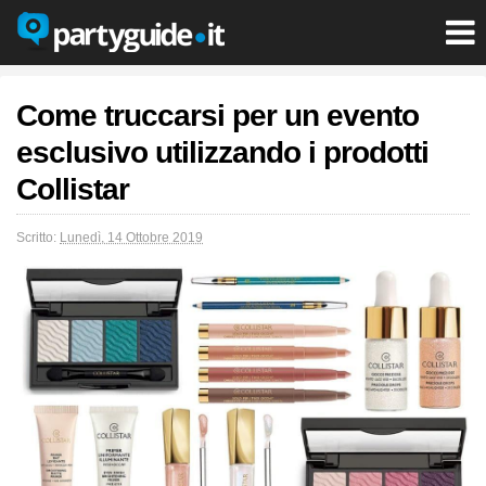
Come truccarsi per un evento
esclusivo utilizzando i prodotti
Collistar
Scritto:
Lunedì, 14 Ottobre 2019