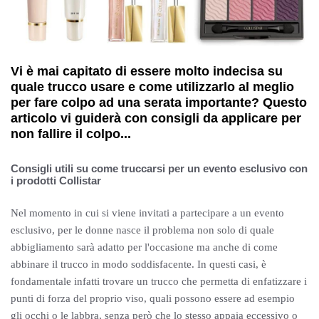
Vi è mai capitato di essere molto indecisa su
quale trucco usare e come utilizzarlo al meglio
per fare colpo ad una serata importante? Questo
articolo vi guiderà con consigli da applicare per
non fallire il colpo...
Consigli utili su come truccarsi per un evento esclusivo con
i prodotti Collistar
Nel momento in cui si viene invitati a partecipare a un evento
esclusivo, per le donne nasce il problema non solo di quale
abbigliamento sarà adatto per l'occasione ma anche di come
abbinare il trucco in modo soddisfacente. In questi casi, è
fondamentale infatti trovare un trucco che permetta di enfatizzare i
punti di forza del proprio viso, quali possono essere ad esempio
gli occhi o le labbra, senza però che lo stesso appaia eccessivo o