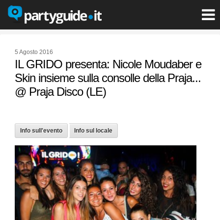
5 Agosto 2016
IL GRIDO presenta: Nicole Moudaber e
Skin insieme sulla consolle della Praja...
@ Praja Disco (LE)
Info sull'evento
Info sul locale