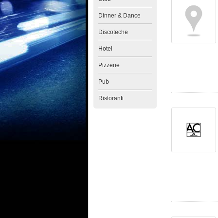
Dinner & Dance
Discoteche
Hotel
Pizzerie
Pub
Ristoranti