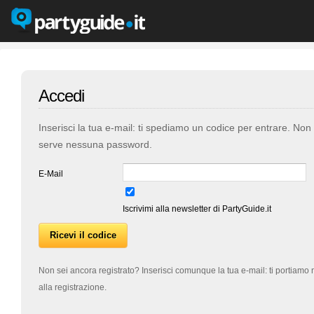
Accedi
Inserisci la tua e-mail: ti spediamo un codice per entrare. Non
serve nessuna password.
E-Mail
Iscrivimi alla newsletter di PartyGuide.it
Non sei ancora registrato? Inserisci comunque la tua e-mail: ti portiamo 
alla registrazione.