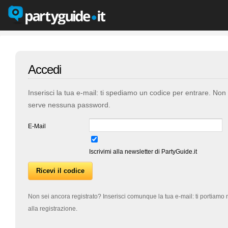
Accedi
Inserisci la tua e-mail: ti spediamo un codice per entrare. Non
serve nessuna password.
E-Mail
Iscrivimi alla newsletter di PartyGuide.it
Non sei ancora registrato? Inserisci comunque la tua e-mail: ti portiamo 
alla registrazione.