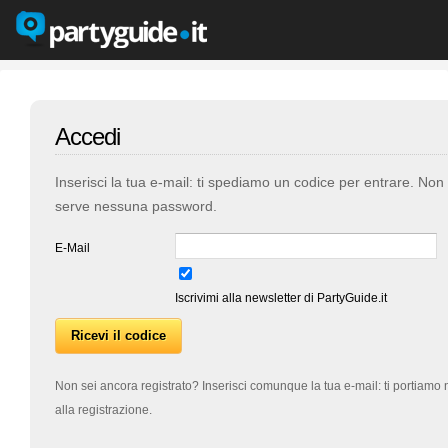
Accedi
Inserisci la tua e-mail: ti spediamo un codice per entrare. Non
serve nessuna password.
E-Mail
Iscrivimi alla newsletter di PartyGuide.it
Non sei ancora registrato? Inserisci comunque la tua e-mail: ti portiamo 
alla registrazione.