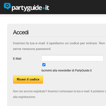
Accedi
Inserisci la tua e-mail: ti spediamo un codice per entrare. Non
serve nessuna password.
E-Mail
Iscrivimi alla newsletter di PartyGuide.it
Non sei ancora registrato? Inserisci comunque la tua e-mail: ti portiamo 
alla registrazione.