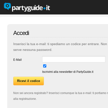
Accedi
Inserisci la tua e-mail: ti spediamo un codice per entrare. Non
serve nessuna password.
E-Mail
Iscrivimi alla newsletter di PartyGuide.it
Non sei ancora registrato? Inserisci comunque la tua e-mail: ti portiamo 
alla registrazione.