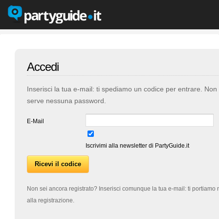
Accedi
Inserisci la tua e-mail: ti spediamo un codice per entrare. Non
serve nessuna password.
E-Mail
Iscrivimi alla newsletter di PartyGuide.it
Non sei ancora registrato? Inserisci comunque la tua e-mail: ti portiamo 
alla registrazione.