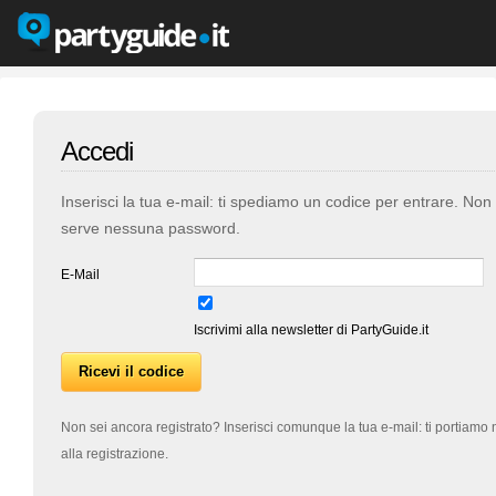
Accedi
Inserisci la tua e-mail: ti spediamo un codice per entrare. Non
serve nessuna password.
E-Mail
Iscrivimi alla newsletter di PartyGuide.it
Non sei ancora registrato? Inserisci comunque la tua e-mail: ti portiamo 
alla registrazione.