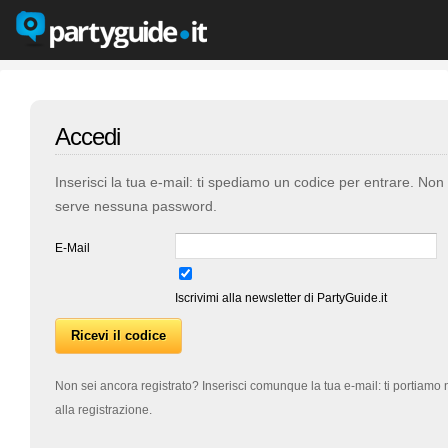
Accedi
Inserisci la tua e-mail: ti spediamo un codice per entrare. Non
serve nessuna password.
E-Mail
Iscrivimi alla newsletter di PartyGuide.it
Non sei ancora registrato? Inserisci comunque la tua e-mail: ti portiamo 
alla registrazione.